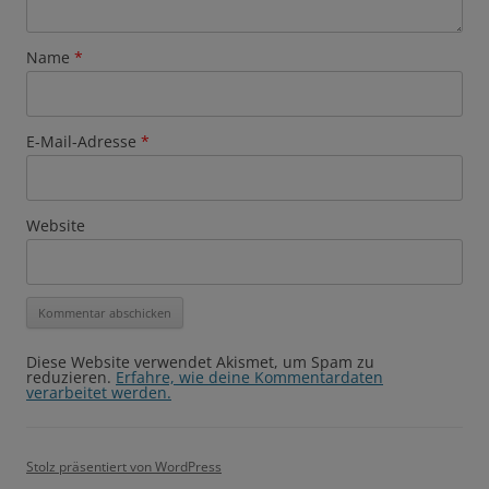
Name
*
E-Mail-Adresse
*
Website
Diese Website verwendet Akismet, um Spam zu
reduzieren.
Erfahre, wie deine Kommentardaten
verarbeitet werden.
Stolz präsentiert von WordPress