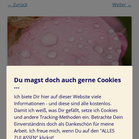
← Zurück
Weiter →
Du magst doch auch gerne Cookies
...
Ich biete Dir hier auf dieser Website viele
Informationen - und diese sind alle kostenlos.
Damit ich weiß, was Dir gefällt, setze ich Cookies
und andere Tracking-Methoden ein. Betrachte Dein
Einverständnis doch als Dankeschön für meine
Arbeit. Ich freue mich, wenn Du auf den "ALLES
ZULASSEN" klickst!