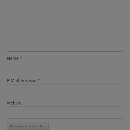
Name
*
E-Mail-Adresse
*
Website