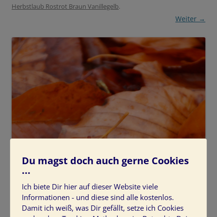
Herbstlaub Rostrot Braun Vanillegelb
.
Weiter →
Du magst doch auch gerne Cookies
...
Ich biete Dir hier auf dieser Website viele
Informationen - und diese sind alle kostenlos.
Damit ich weiß, was Dir gefällt, setze ich Cookies