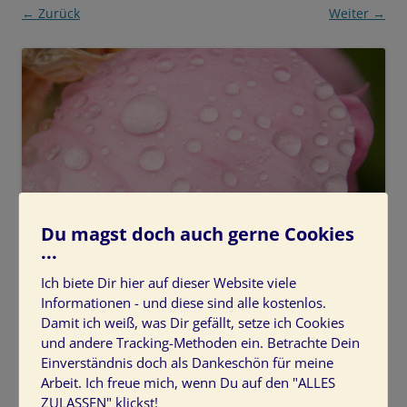
← Zurück
Weiter →
Du magst doch auch gerne Cookies
...
Ich biete Dir hier auf dieser Website viele
Informationen - und diese sind alle kostenlos.
Damit ich weiß, was Dir gefällt, setze ich Cookies
und andere Tracking-Methoden ein. Betrachte Dein
Einverständnis doch als Dankeschön für meine
Arbeit. Ich freue mich, wenn Du auf den "ALLES
ZULASSEN" klickst!