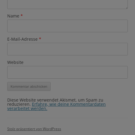
Name
*
E-Mail-Adresse
*
Website
Diese Website verwendet Akismet, um Spam zu
reduzieren.
Erfahre, wie deine Kommentardaten
verarbeitet werden.
Stolz präsentiert von WordPress