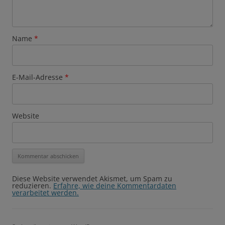
Name
*
E-Mail-Adresse
*
Website
Diese Website verwendet Akismet, um Spam zu
reduzieren.
Erfahre, wie deine Kommentardaten
verarbeitet werden.