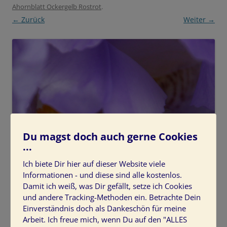
Ahornblatt Ockergelb Rostrot
.
← Zurück
Weiter →
Du magst doch auch gerne Cookies
...
Ich biete Dir hier auf dieser Website viele
Informationen - und diese sind alle kostenlos.
Damit ich weiß, was Dir gefällt, setze ich Cookies
und andere Tracking-Methoden ein. Betrachte Dein
Einverständnis doch als Dankeschön für meine
Arbeit. Ich freue mich, wenn Du auf den "ALLES