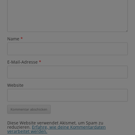
Name
*
E-Mail-Adresse
*
Website
Diese Website verwendet Akismet, um Spam zu
reduzieren.
Erfahre, wie deine Kommentardaten
verarbeitet werden.