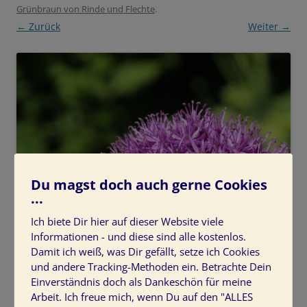
Grünbraun von Rinde und Flechte
.
← Zurück
Weiter →
Du magst doch auch gerne Cookies
...
Ich biete Dir hier auf dieser Website viele
Informationen - und diese sind alle kostenlos.
Damit ich weiß, was Dir gefällt, setze ich Cookies
und andere Tracking-Methoden ein. Betrachte Dein
Einverständnis doch als Dankeschön für meine
Arbeit. Ich freue mich, wenn Du auf den "ALLES