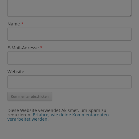
Name
*
E-Mail-Adresse
*
Website
Diese Website verwendet Akismet, um Spam zu
reduzieren.
Erfahre, wie deine Kommentardaten
verarbeitet werden.