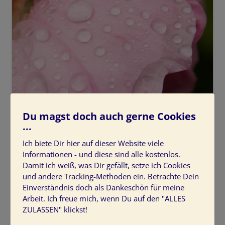
Du magst doch auch gerne Cookies
...
Ich biete Dir hier auf dieser Website viele
Informationen - und diese sind alle kostenlos.
Damit ich weiß, was Dir gefällt, setze ich Cookies
und andere Tracking-Methoden ein. Betrachte Dein
Einverständnis doch als Dankeschön für meine
Arbeit. Ich freue mich, wenn Du auf den "ALLES
ZULASSEN" klickst!
Zartrosa, Altrosa