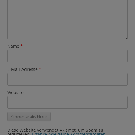
Name
*
E-Mail-Adresse
*
Website
Diese Website verwendet Akismet, um Spam zu
reduzieren.
Erfahre, wie deine Kommentardaten