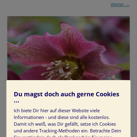
Weiter →
Du magst doch auch gerne Cookies
...
Ich biete Dir hier auf dieser Website viele
Informationen - und diese sind alle kostenlos.
Damit ich weiß, was Dir gefällt, setze ich Cookies
und andere Tracking-Methoden ein. Betrachte Dein