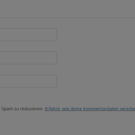
m Spam zu reduzieren.
Erfahre, wie deine Kommentardaten verarbe