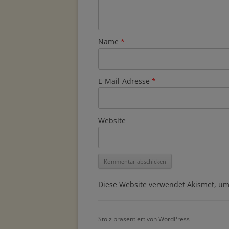
Name
*
E-Mail-Adresse
*
Website
Diese Website verwendet Akismet, u
Stolz präsentiert von WordPress