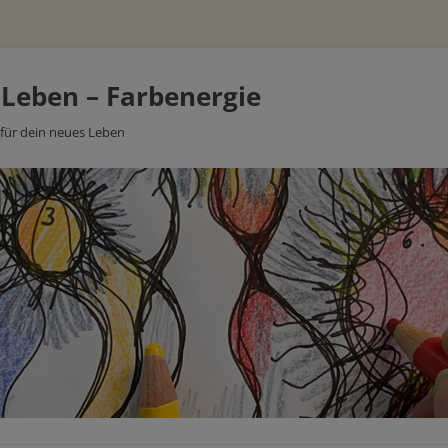
 Leben – Farbenergie
 für dein neues Leben