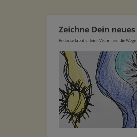
Zeichne Dein neues
Endecke kreativ deine Vision und die Wege