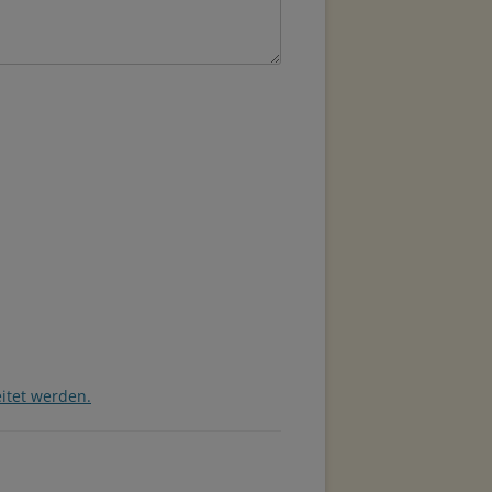
itet werden.