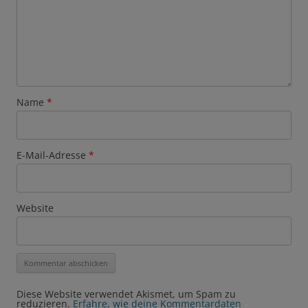
Name
*
E-Mail-Adresse
*
Website
Diese Website verwendet Akismet, um Spam zu
reduzieren.
Erfahre, wie deine Kommentardaten