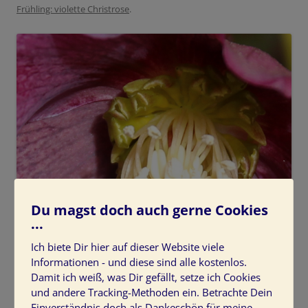
Frühling: violette Christrose
.
Du magst doch auch gerne Cookies
...
Ich biete Dir hier auf dieser Website viele
Informationen - und diese sind alle kostenlos.
Damit ich weiß, was Dir gefällt, setze ich Cookies
und andere Tracking-Methoden ein. Betrachte Dein
Einverständnis doch als Dankeschön für meine