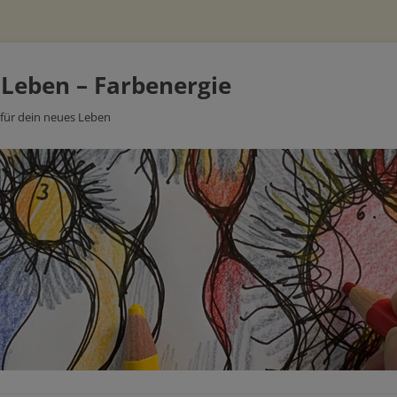
 Leben – Farbenergie
 für dein neues Leben