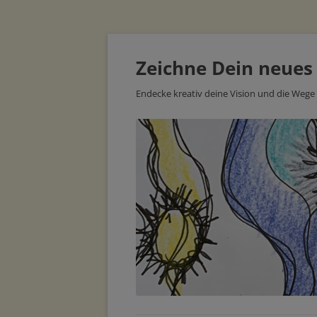
Zeichne Dein neues
Endecke kreativ deine Vision und die Wege