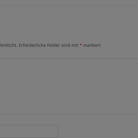
entlicht.
Erforderliche Felder sind mit
*
markiert