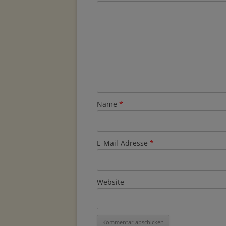
Name
*
E-Mail-Adresse
*
Website