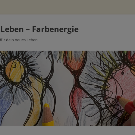
 Leben – Farbenergie
 für dein neues Leben