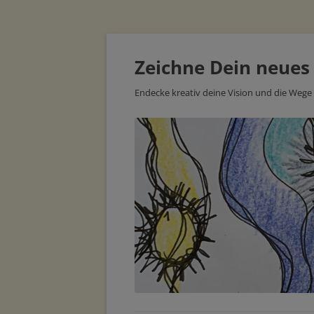
Zeichne Dein neues
Endecke kreativ deine Vision und die Wege