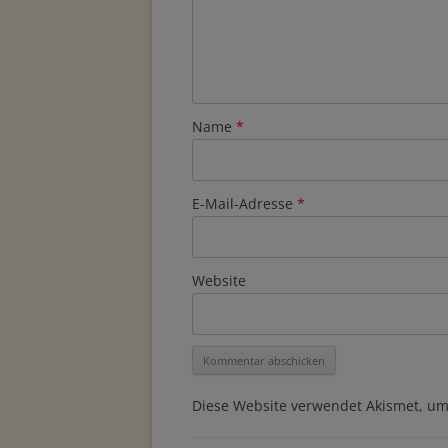
Name
*
E-Mail-Adresse
*
Website
Diese Website verwendet Akismet, u