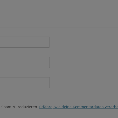
m Spam zu reduzieren.
Erfahre, wie deine Kommentardaten verarbe