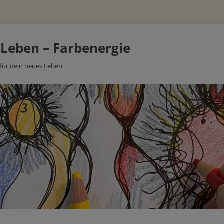
 Leben – Farbenergie
 für dein neues Leben