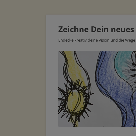
Zeichne Dein neues
Endecke kreativ deine Vision und die Wege