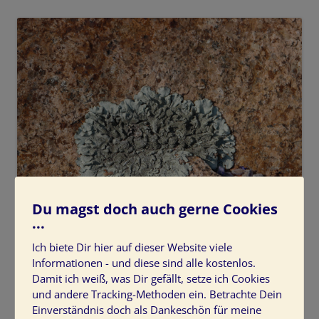
Du magst doch auch gerne Cookies
...
Ich biete Dir hier auf dieser Website viele
Informationen - und diese sind alle kostenlos.
Damit ich weiß, was Dir gefällt, setze ich Cookies
und andere Tracking-Methoden ein. Betrachte Dein
Einverständnis doch als Dankeschön für meine