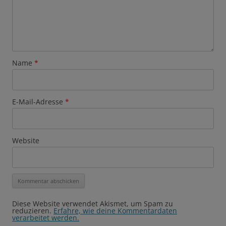
Name
*
E-Mail-Adresse
*
Website
Diese Website verwendet Akismet, um Spam zu
reduzieren.
Erfahre, wie deine Kommentardaten
verarbeitet werden.