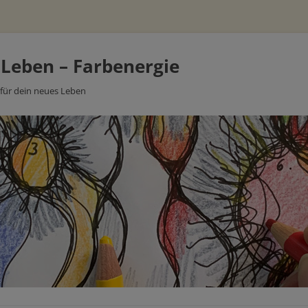
 Leben – Farbenergie
 für dein neues Leben