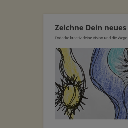
Zeichne Dein neues
Endecke kreativ deine Vision und die Wege