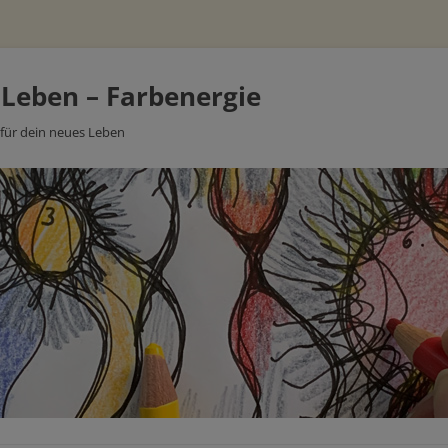
 Leben – Farbenergie
 für dein neues Leben