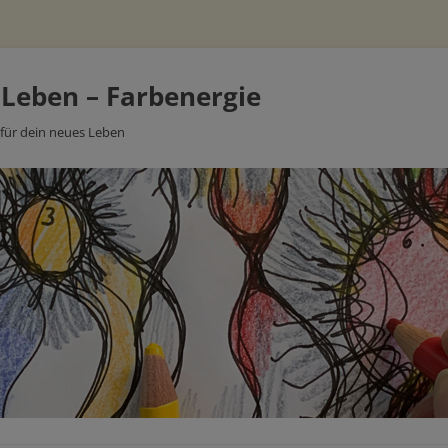
 Leben – Farbenergie
 für dein neues Leben