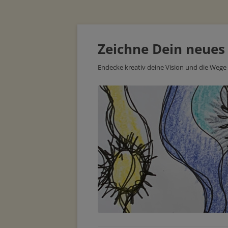
Zeichne Dein neues
Endecke kreativ deine Vision und die Wege