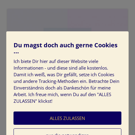
Du magst doch auch gerne Cookies
...
Ich biete Dir hier auf dieser Website viele
Informationen - und diese sind alle kostenlos.
Damit ich weiß, was Dir gefällt, setze ich Cookies
und andere Tracking-Methoden ein. Betrachte Dein
weiss
Einverständnis doch als Dankeschön für meine
Arbeit. Ich freue mich, wenn Du auf den "ALLES
ZULASSEN" klickst!
ALLES ZULASSEN
Schreibe einen Kommentar