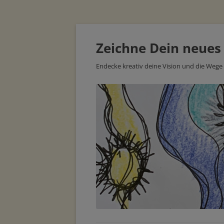
Zeichne Dein neues
Endecke kreativ deine Vision und die Wege