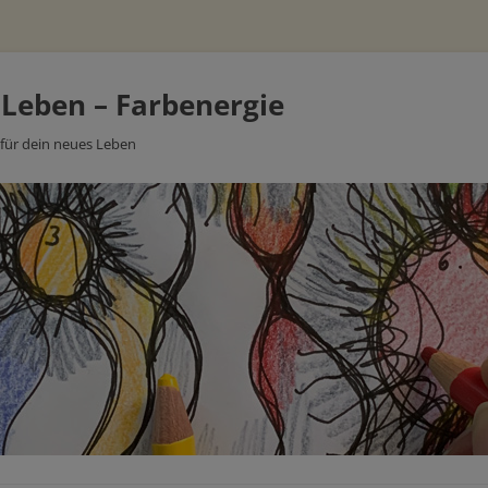
 Leben – Farbenergie
 für dein neues Leben